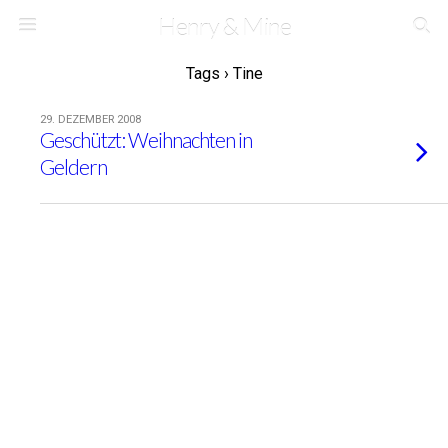
Henry & Mine
Tags › Tine
29. DEZEMBER 2008
Geschützt: Weihnachten in
Geldern