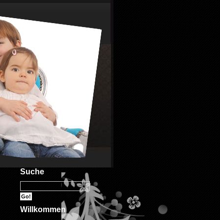
Suche
Willkommen