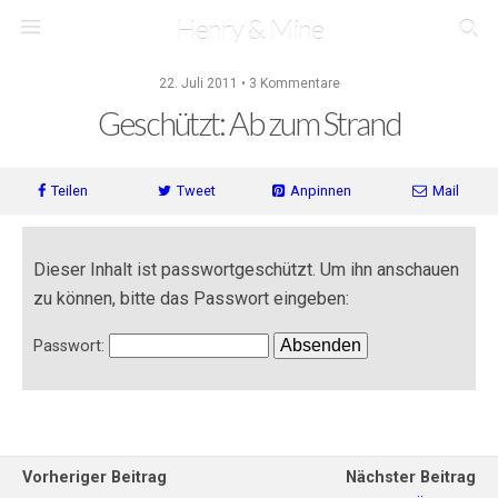
Henry & Mine
22. Juli 2011 • 3 Kommentare
Geschützt: Ab zum Strand
Teilen
Tweet
Anpinnen
Mail
Dieser Inhalt ist passwortgeschützt. Um ihn anschauen
zu können, bitte das Passwort eingeben:
Passwort:
Vorheriger Beitrag
Nächster Beitrag